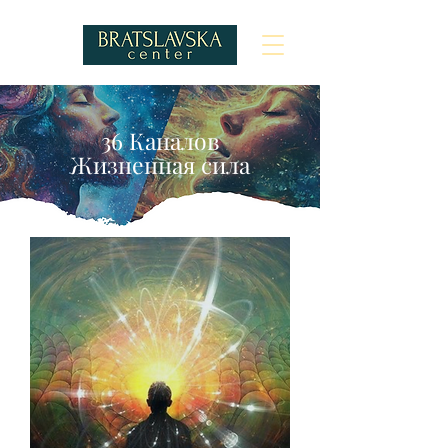
36 Каналов
Жизненная сила