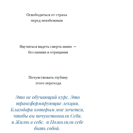
Освободиться от страха
перед неизбежным
Научиться видеть смерть иначе —
без паники и отрицания
Почувствовать глубину
этого перехода
Это не обучающий курс. Это
трансформирующие лекции.
Благодаря которым мне хочется,
чтобы вы почувствовали Себя.
и Жизнь в себе. и Позволили себе
быть собой.