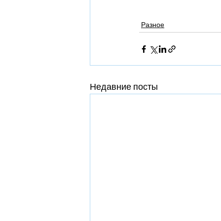
Разное
Недавние посты