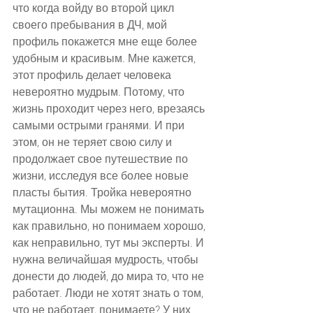
что когда войду во второй цикл 
своего пребывания в ДЧ, мой 
профиль покажется мне еще более 
удобным и красивым. Мне кажется, 
этот профиль делает человека 
невероятно мудрым. Потому, что 
жизнь проходит через него, врезаясь 
самыми острыми гранями. И при 
этом, он не теряет свою силу и 
продолжает свое путешествие по 
жизни, исследуя все более новые 
пласты бытия. Тройка невероятно 
мутационна. Мы можем не понимать 
как правильно, но понимаем хорошо, 
как неправильно, тут мы эксперты. И 
нужна величайшая мудрость, чтобы 
донести до людей, до мира то, что не 
работает. Люди не хотят знать о том, 
что не работает, понимаете? У них 