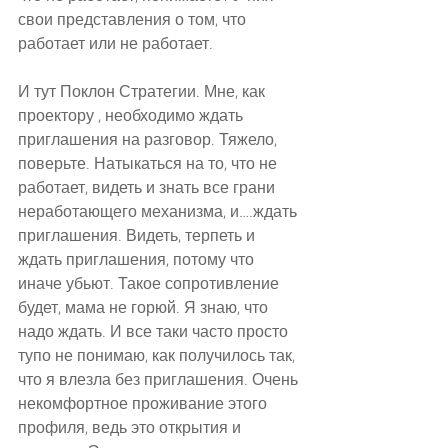
свои представления о том, что 
работает или не работает.
И тут Поклон Стратегии. Мне, как 
проектору , необходимо ждать 
приглашения на разговор. Тяжело, 
поверьте. Натыкаться на то, что не 
работает, видеть и знать все грани 
неработающего механизма, и….ждать 
приглашения. Видеть, терпеть и 
ждать приглашения, потому что 
иначе убьют. Такое сопротивление 
будет, мама не горюй. Я знаю, что 
надо ждать. И все таки часто просто 
тупо не понимаю, как получилось так, 
что я влезла без приглашения. Очень 
некомфортное проживание этого 
профиля, ведь это открытия и 