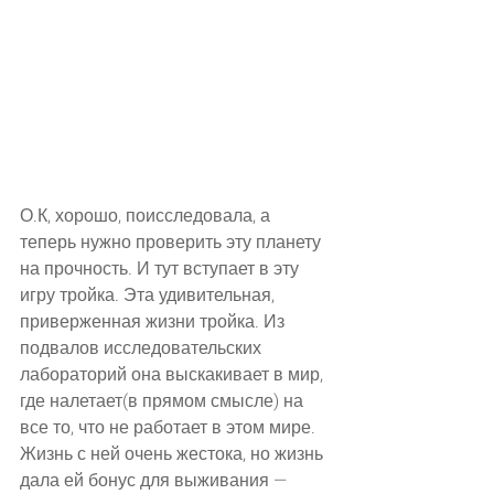
О.К, хорошо, поисследовала, а 
теперь нужно проверить эту планету 
на прочность. И тут вступает в эту 
игру тройка. Эта удивительная, 
приверженная жизни тройка. Из 
подвалов исследовательских 
лабораторий она выскакивает в мир, 
где налетает(в прямом смысле) на 
все то, что не работает в этом мире. 
Жизнь с ней очень жестока, но жизнь 
дала ей бонус для выживания — 