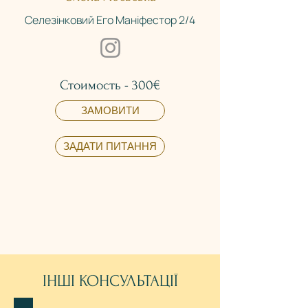
Селезінковий
Его Маніфестор 2/4
Стоимость - 300€
ЗАМОВИТИ
ЗАДАТИ ПИТАННЯ
ІНШІ КОНСУЛЬТАЦІЇ