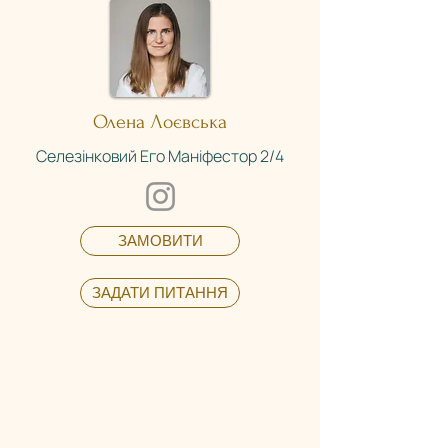
Олена Лоєвська
Селезінковий
Его Маніфестор 2/4
ЗАМОВИТИ
ЗАДАТИ ПИТАННЯ