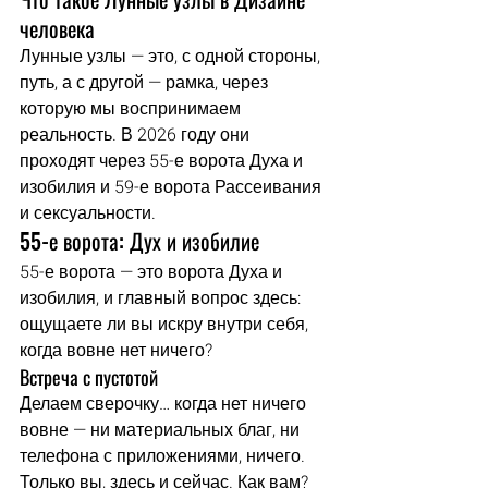
человека
Лунные узлы — это, с одной стороны, 
путь, а с другой — рамка, через 
которую мы воспринимаем 
реальность. В 2026 году они 
проходят через 55-е ворота Духа и 
изобилия и 59-е ворота Рассеивания 
и сексуальности.
55-е ворота: Дух и изобилие
55-е ворота — это ворота Духа и 
изобилия, и главный вопрос здесь: 
ощущаете ли вы искру внутри себя, 
когда вовне нет ничего?
Встреча с пустотой
Делаем сверочку… когда нет ничего 
вовне — ни материальных благ, ни 
телефона с приложениями, ничего. 
Только вы, здесь и сейчас. Как вам? 