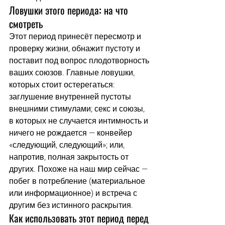
Ловушки этого периода: на что 
смотреть
Этот период принесёт пересмотр и 
проверку жизни, обнажит пустоту и 
поставит под вопрос плодотворность 
ваших союзов. Главные ловушки, 
которых стоит остерегаться: 
заглушение внутренней пустоты 
внешними стимулами; секс и союзы, 
в которых не случается интимность и 
ничего не рождается — конвейер 
«следующий, следующий»; или, 
напротив, полная закрытость от 
других. Похоже на наш мир сейчас — 
побег в потребление (материальное 
или информационное) и встреча с 
другим без истинного раскрытия.
Как использовать этот период перед 