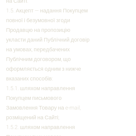
на Сайті.
1.5. Акцепт — надання Покупцем
повної і безумовної згоди
Продавцю на пропозицію
укласти даний Публічний договір
на умовах, передбачених
Публічним договором, що
оформляється одним з нижче
вказаних способів:
1.5.1. шляхом направлення
Покупцем письмового
Замовлення Товару на e-mail,
розміщений на Сайті;
1.5.2. шляхом направлення