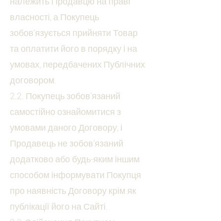
належить Продавцю на праві
власності, а Покупець
зобов’язується прийняти Товар
та оплатити його в порядку і на
умовах, передбачених Публічних
договором.
2.2. Покупець зобов’язаний
самостійно ознайомитися з
умовами даного Договору, і
Продавець не зобов’язаний
додатково або будь-яким іншим
способом інформувати Покупця
про наявність Договору крім як
публікації його на Сайті.