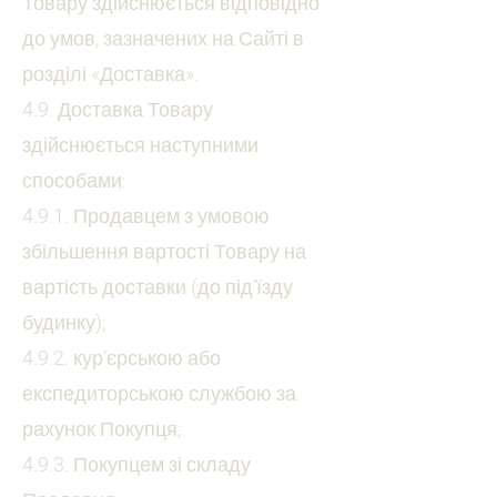
Товару здійснюється відповідно
до умов, зазначених на Сайті в
розділі «Доставка».
4.9. Доставка Товару
здійснюється наступними
способами:
4.9.1. Продавцем з умовою
збільшення вартості Товару на
вартість доставки (до під’їзду
будинку);
4.9.2. кур’єрською або
експедиторською службою за
рахунок Покупця;
4.9.3. Покупцем зі складу