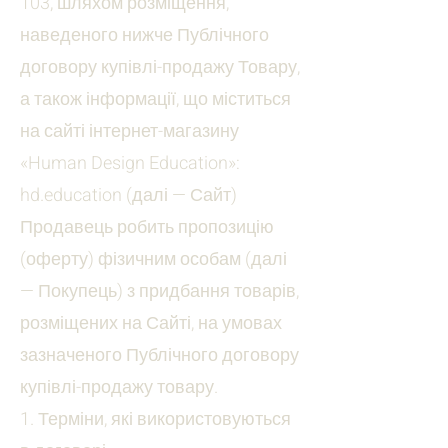
103, шляхом розміщення,
наведеного нижче Публічного
договору купівлі-продажу Товару,
а також інформації, що міститься
на сайті інтернет-магазину
«Human Design Education»:
hd.education (далі — Сайт)
Продавець робить пропозицію
(оферту) фізичним особам (далі
— Покупець) з придбання товарів,
розміщених на Сайті, на умовах
зазначеного Публічного договору
купівлі-продажу товару.
1. Терміни, які використовуються