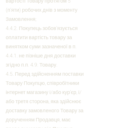
вартості Товару протягом 5
(п’яти) робочих днів з моменту
Замовлення;
4.4.2. Покупець зобов’язується
оплатити вартість товару за
винятком суми зазначеної в п.
4.4.1. не пізніше дня доставки
згідно п.п. 4.9. Товару.
4.5. Перед здійсненням поставки
Товару Покупцю, співробітники
інтернет магазину і/або кур’єр, і/
або третя сторона, яка здійснює
доставку замовленого Товару за
дорученням Продавця, має