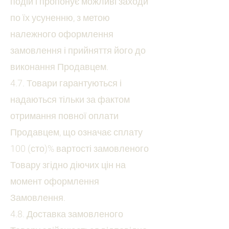
подій і пропонує можливі заходи
по їх усуненню, з метою
належного оформлення
замовлення і прийняття його до
виконання Продавцем.
4.7. Товари гарантуються і
надаються тільки за фактом
отримання повної оплати
Продавцем, що означає сплату
100 (сто)% вартості замовленого
Товару згідно діючих цін на
момент оформлення
Замовлення.
4.8. Доставка замовленого