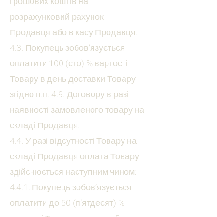
грошових коштів на
розрахунковий рахунок
Продавця або в касу Продавця.
4.3. Покупець зобов’язується
оплатити 100 (сто) % вартості
Товару в день доставки Товару
згідно п.п. 4.9. Договору в разі
наявності замовленого товару на
складі Продавця.
4.4. У разі відсутності Товару на
складі Продавця оплата Товару
здійснюється наступним чином:
4.4.1. Покупець зобов’язується
оплатити до 50 (п’ятдесят) %