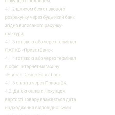
Покупцю Продавцем;
4.1.2 шляхом безготівкового
розрахунку через будь-який банк
згідно виписаного рахунку-
фактури;
4.1.3 готівкою або через термінал
ПАТ КБ «ПриватБанк»;
4.1.4 готівкою або через термінал
в офісі Інтернет-магазину
«Human Design Education»;
4.1.5 оплата через Приват24.
4.2. Датою оплати Покупцем
вартості Товару вважається дата
надходження відповідної суми