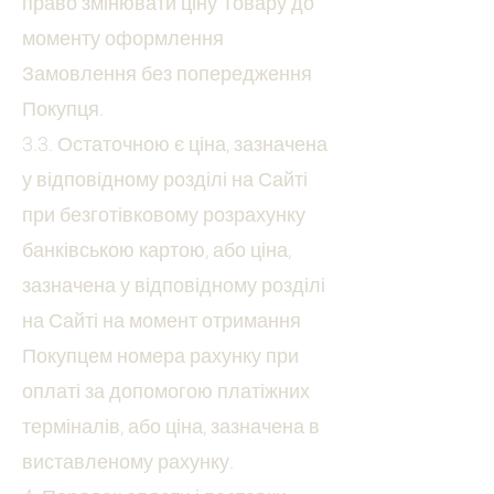
право змінювати ціну Товару до
моменту оформлення
Замовлення без попередження
Покупця.
3.3. Остаточною є ціна, зазначена
у відповідному розділі на Сайті
при безготівковому розрахунку
банківською картою, або ціна,
зазначена у відповідному розділі
на Сайті на момент отримання
Покупцем номера рахунку при
оплаті за допомогою платіжних
терміналів, або ціна, зазначена в
виставленому рахунку.