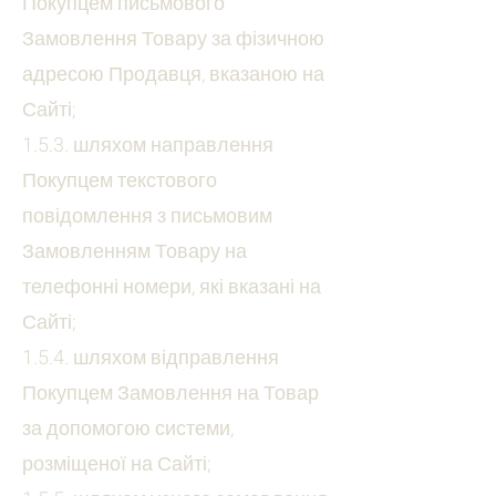
Покупцем письмового
Замовлення Товару за фізичною
адресою Продавця, вказаною на
Сайті;
1.5.3. шляхом направлення
Покупцем текстового
повідомлення з письмовим
Замовленням Товару на
телефонні номери, які вказані на
Сайті;
1.5.4. шляхом відправлення
Покупцем Замовлення на Товар
за допомогою системи,
розміщеної на Сайті;