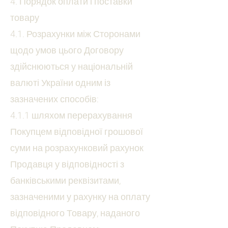
4. Порядок оплати і поставки
товару
4.1. Розрахунки між Сторонами
щодо умов цього Договору
здійснюються у національній
валюті України одним із
зазначених способів:
4.1.1 шляхом перерахування
Покупцем відповідної грошової
суми на розрахунковий рахунок
Продавця у відповідності з
банківськими реквізитами,
зазначеними у рахунку на оплату
відповідного Товару, наданого