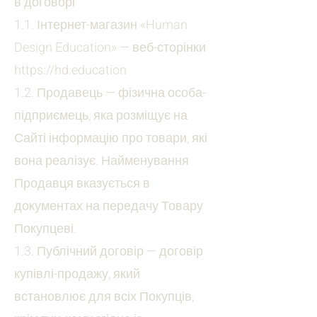
в договорі
1.1. Інтернет-магазин «Human
Design Education» — веб-сторінки
https://hd.education
1.2. Продавець — фізична особа-
підприємець, яка розміщує на
Сайті інформацію про товари, які
вона реалізує. Найменування
Продавця вказується в
документах на передачу Товару
Покупцеві.
1.3. Публічний договір — договір
купівлі-продажу, який
встановлює для всіх Покупців,