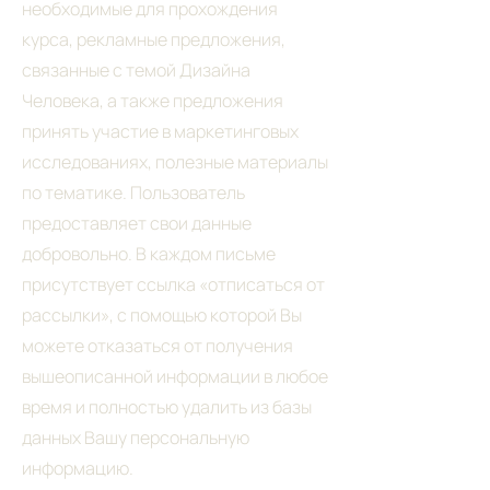
необходимые для прохождения
курса, рекламные предложения,
связанные с темой Дизайна
Человека, а также предложения
принять участие в маркетинговых
исследованиях, полезные материалы
по тематике. Пользователь
предоставляет свои данные
добровольно. В каждом письме
присутствует ссылка «отписаться от
рассылки», с помощью которой Вы
можете отказаться от получения
вышеописанной информации в любое
время и полностью удалить из базы
данных Вашу персональную
информацию.