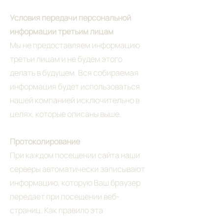
Условия передачи персональной
информации третьим лицам
Мы не предоставляем информацию
третьи лицам и не будем этого
делать в будущем. Вся собираемая
информация будет использоваться
нашей компанией исключительно в
целях, которые описаны выше.
Протоколирование
При каждом посещении сайта наши
серверы автоматически записывают
информацию, которую Ваш браузер
передает при посещении веб-
страниц. Как правило эта