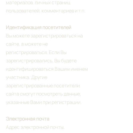
материалов, личных страниц
пользователей, комментариев и т.п.
Идентификация посетителей
Вы можете зарегистрироваться на
сайте, а можете не
регистрироваться. Если Вы
зарегистрировались, Вы будете
идентифицироваться Вашим именем
участника. Другие
зарегистрированные посетители
сайта смогут посмотреть данные,
указанные Вами при регистрации.
Электронная почта
Адрес электронной почты,