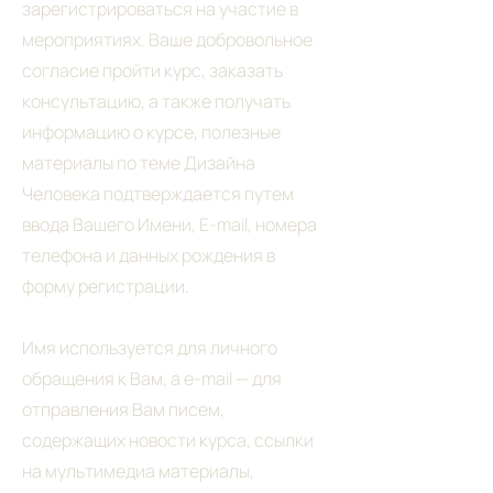
зарегистрироваться на участие в
мероприятиях. Ваше добровольное
согласие пройти курс, заказать
консультацию, а также получать
информацию о курсе, полезные
материалы по теме Дизайна
Человека подтверждается путем
ввода Вашего Имени, E-mail, номера
телефона и данных рождения в
форму регистрации.
Имя используется для личного
обращения к Вам, а e-mail — для
отправления Вам писем,
содержащих новости курса, ссылки
на мультимедиа материалы,