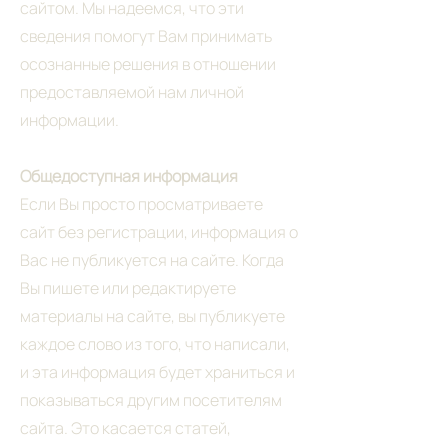
сайтом. Мы надеемся, что эти
сведения помогут Вам принимать
осознанные решения в отношении
предоставляемой нам личной
информации.
Общедоступная информация
Если Вы просто просматриваете
сайт без регистрации, информация о
Вас не публикуется на сайте. Когда
Вы пишете или редактируете
материалы на сайте, вы публикуете
каждое слово из того, что написали,
и эта информация будет храниться и
показываться другим посетителям
сайта. Это касается статей,