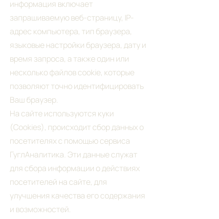
информация включает
запрашиваемую веб-страницу, IP-
адрес компьютера, тип браузера,
языковые настройки браузера, дату и
время запроса, а также один или
несколько файлов cookie, которые
позволяют точно идентифицировать
Ваш браузер.
На сайте используются куки
(Cookies), происходит сбор данных о
посетителях с помощью сервиса
ГуглАналитика. Эти данные служат
для сбора информации о действиях
посетителей на сайте, для
улучшения качества его содержания
и возможностей.