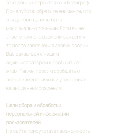
этих данных строится ваш Бодиграф.
Пожалуйста, обратите внимание, что
эти данные должны быть
максимально точными. Если вы не
знаете точного времени рождения,
то после заполнения заявки просим
Вас связаться с нашим
администратором и сообщить об
этом. Также, просим сообщать о
любых изменениях или уточнениях
ваших данных рождения.
Цели сбора и обработки
персональной информации
пользователей
На сайте присутствует возможность