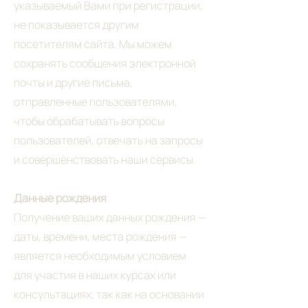
указываемый Вами при регистрации,
не показывается другим
посетителям сайта. Мы можем
сохранять сообщения электронной
почты и другие письма,
отправленные пользователями,
чтобы обрабатывать вопросы
пользователей, отвечать на запросы
и совершенствовать наши сервисы.
Данные рождения
Получение ваших данных рождения —
даты, времени, места рождения —
является необходимым условием
для участия в наших курсах или
консультациях, так как на основании