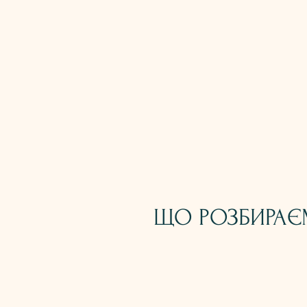
ЩО РОЗБИРА