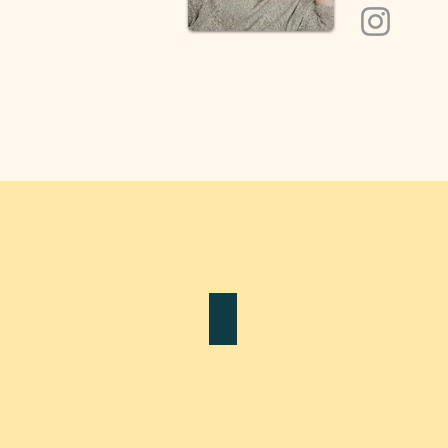
ПОГЛИБЛЕНЕ ПРОЧИТАННЯ
УГЛУБЛЕННОЕ
ПРОЧТЕНИЕ