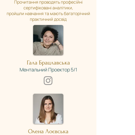
Прочитання проводять професійні
сертифіковані аналітики,
пройшли навчання та мають багаторічний
практичний досвід
Гала Брацлавська
Ментальний Проектор 5/1​​
Олена Лоєвська