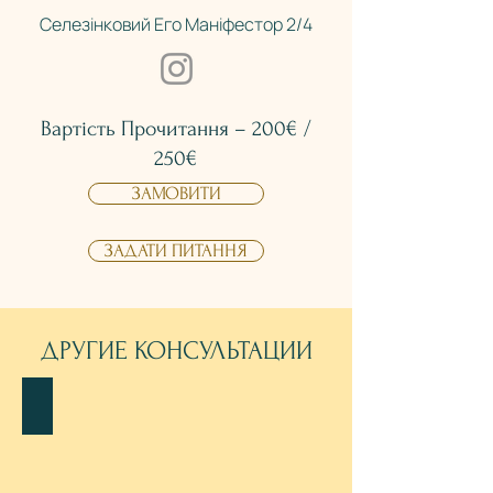
Селезінковий
Его Маніфестор 2/4
Вартість Прочитання – 200€ /
250€
ЗАМОВИТИ
ЗАДАТИ ПИТАННЯ
ДРУГИЕ КОНСУЛЬТАЦИИ
ПОГЛИБЛЕНЕ ПРОЧИТАННЯ
УГЛУБЛЕННОЕ
ПРОЧТЕНИЕ